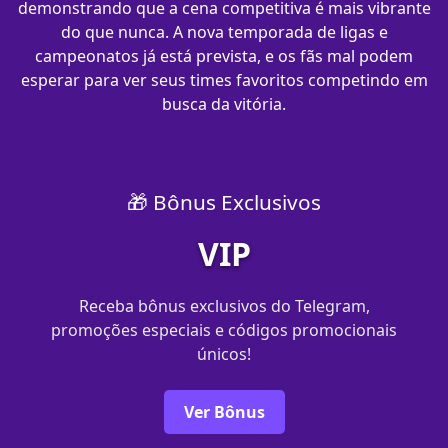
demonstrando que a cena competitiva é mais vibrante
do que nunca. A nova temporada de ligas e
campeonatos já está prevista, e os fãs mal podem
esperar para ver seus times favoritos competindo em
busca da vitória.
🎁 Bônus Exclusivos
VIP
Receba bônus exclusivos do Telegram,
promoções especiais e códigos promocionais
únicos!
Ver Bônus