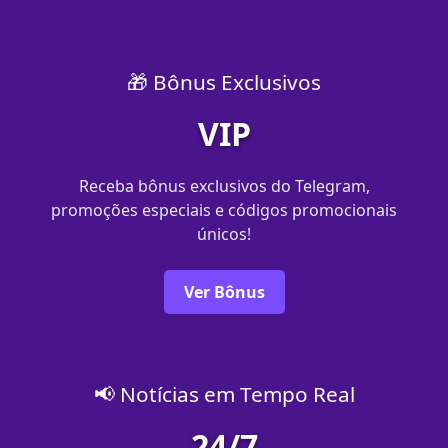
🎁 Bônus Exclusivos
VIP
Receba bônus exclusivos do Telegram,
promoções especiais e códigos promocionais
únicos!
Ver Bônus
📢 Notícias em Tempo Real
24/7