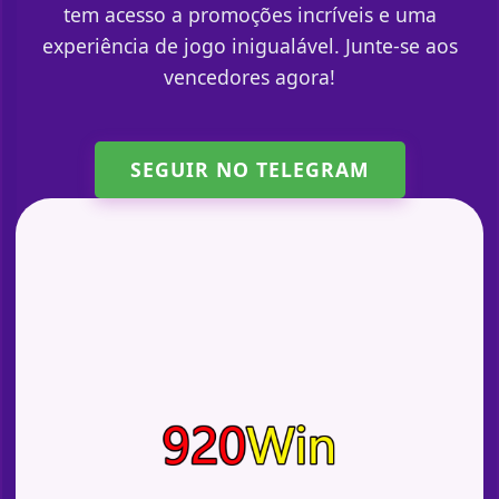
tem acesso a promoções incríveis e uma
experiência de jogo inigualável. Junte-se aos
vencedores agora!
SEGUIR NO TELEGRAM